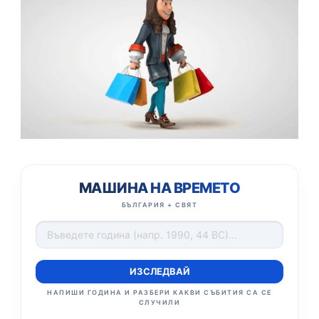
МАШИНА НА ВРЕМЕТО
БЪЛГАРИЯ + СВЯТ
ИЗСЛЕДВАЙ
НАПИШИ ГОДИНА И РАЗБЕРИ КАКВИ СЪБИТИЯ СА СЕ
СЛУЧИЛИ