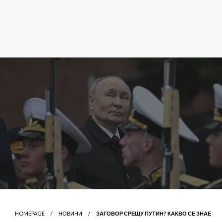
HOMEPAGE
НОВИНИ
ЗАГОВОР СРЕЩУ ПУТИН? КАКВО СЕ ЗНАЕ