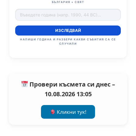
БЪЛГАРИЯ + СВЯТ
ИЗСЛЕДВАЙ
НАПИШИ ГОДИНА И РАЗБЕРИ КАКВИ СЪБИТИЯ СА СЕ
СЛУЧИЛИ
Провери късмета си днес –
10.08.2026 13:05
Кликни тук!