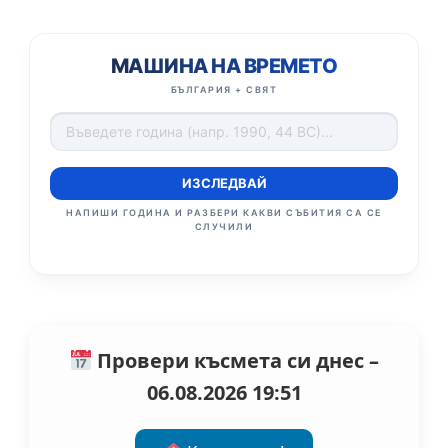
МАШИНА НА ВРЕМЕТО
БЪЛГАРИЯ + СВЯТ
ИЗСЛЕДВАЙ
НАПИШИ ГОДИНА И РАЗБЕРИ КАКВИ СЪБИТИЯ СА СЕ
СЛУЧИЛИ
Провери късмета си днес –
06.08.2026 19:51