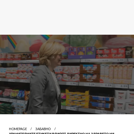
HOMEPAGE
ЗАБАВНО
ХРАНИТЕЛНИТЕ ЕТИКЕТИ ВЛИЯЯТ ДИРЕКТНО НА ЗДРАВЕТО НИ