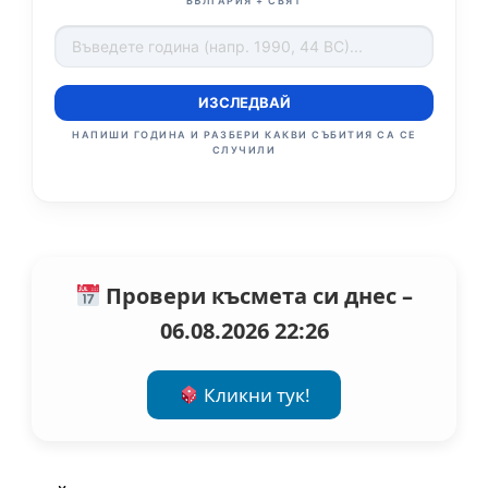
БЪЛГАРИЯ + СВЯТ
ИЗСЛЕДВАЙ
НАПИШИ ГОДИНА И РАЗБЕРИ КАКВИ СЪБИТИЯ СА СЕ
СЛУЧИЛИ
Провери късмета си днес –
06.08.2026 22:26
Кликни тук!