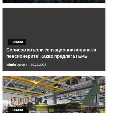
НОВИНИ
Борисов хвърли сензационна новина за
пенсионерите! Какво предлага ГЕРБ
admin_zarata
20.11.2025
НОВИНИ