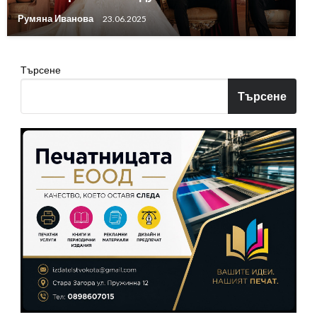
Румяна Иванова
23.06.2025
Търсене
Търсене