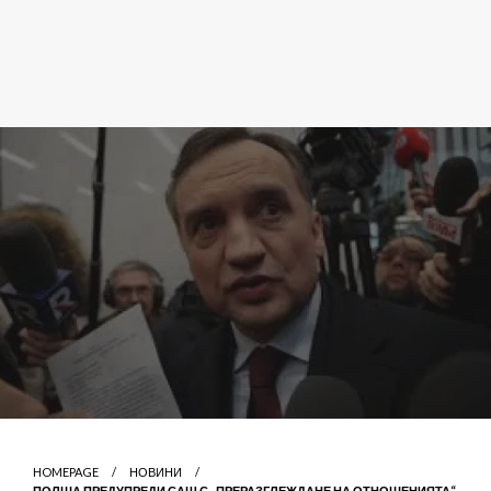
HOMEPAGE
НОВИНИ
ПОЛША ПРЕДУПРЕДИ САЩ С „ПРЕРАЗГЛЕЖДАНЕ НА ОТНОШЕНИЯТА“,