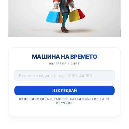
МАШИНА НА ВРЕМЕТО
БЪЛГАРИЯ + СВЯТ
ИЗСЛЕДВАЙ
НАПИШИ ГОДИНА И РАЗБЕРИ КАКВИ СЪБИТИЯ СА СЕ
СЛУЧИЛИ