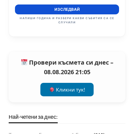
ИЗСЛЕДВАЙ
НАПИШИ ГОДИНА И РАЗБЕРИ КАКВИ СЪБИТИЯ СА СЕ
СЛУЧИЛИ
Провери късмета си днес –
08.08.2026 21:05
Кликни тук!
Най-четени за днес: