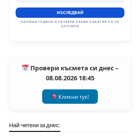
ИЗСЛЕДВАЙ
НАПИШИ ГОДИНА И РАЗБЕРИ КАКВИ СЪБИТИЯ СА СЕ
СЛУЧИЛИ
Провери късмета си днес –
08.08.2026 18:45
Кликни тук!
Най-четени за днес: