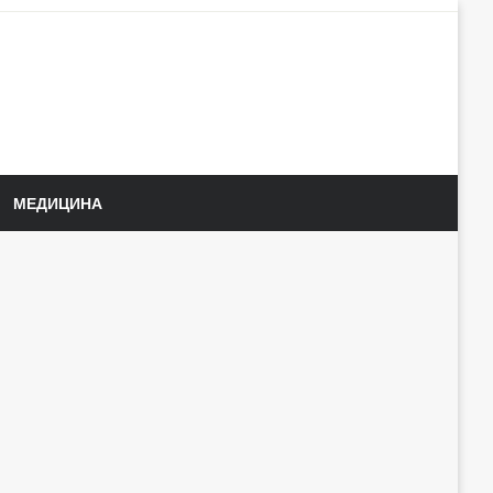
МЕДИЦИНА