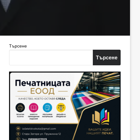
Търсене
Търсене