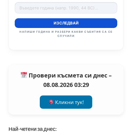
ИЗСЛЕДВАЙ
НАПИШИ ГОДИНА И РАЗБЕРИ КАКВИ СЪБИТИЯ СА СЕ
СЛУЧИЛИ
Провери късмета си днес –
08.08.2026 03:29
Кликни тук!
Най-четени за днес: