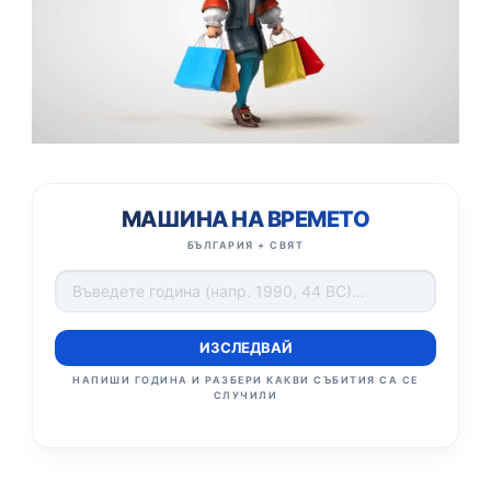
МАШИНА НА ВРЕМЕТО
БЪЛГАРИЯ + СВЯТ
ИЗСЛЕДВАЙ
НАПИШИ ГОДИНА И РАЗБЕРИ КАКВИ СЪБИТИЯ СА СЕ
СЛУЧИЛИ