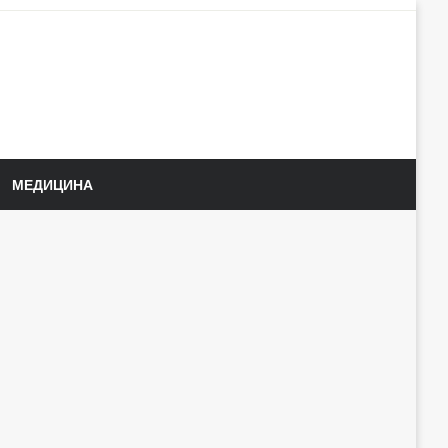
МЕДИЦИНА