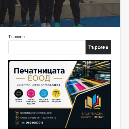
Търсене
Търсене