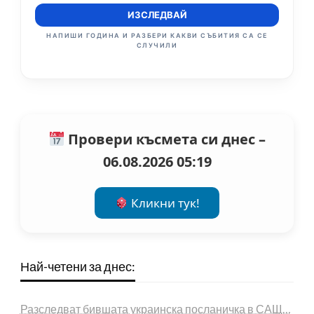
ИЗСЛЕДВАЙ
НАПИШИ ГОДИНА И РАЗБЕРИ КАКВИ СЪБИТИЯ СА СЕ
СЛУЧИЛИ
Провери късмета си днес –
06.08.2026 05:19
Кликни тук!
Най-четени за днес:
Разследват бившата украинска посланичка в САЩ…