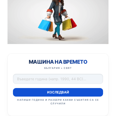
МАШИНА НА ВРЕМЕТО
БЪЛГАРИЯ + СВЯТ
ИЗСЛЕДВАЙ
НАПИШИ ГОДИНА И РАЗБЕРИ КАКВИ СЪБИТИЯ СА СЕ
СЛУЧИЛИ