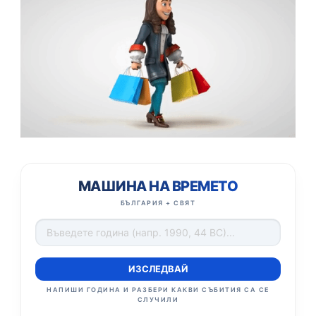
МАШИНА НА ВРЕМЕТО
БЪЛГАРИЯ + СВЯТ
ИЗСЛЕДВАЙ
НАПИШИ ГОДИНА И РАЗБЕРИ КАКВИ СЪБИТИЯ СА СЕ
СЛУЧИЛИ