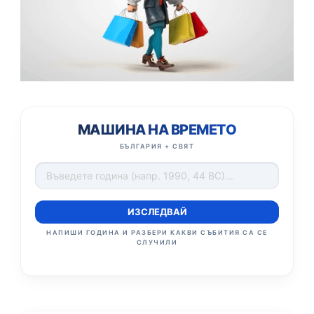
МАШИНА НА ВРЕМЕТО
БЪЛГАРИЯ + СВЯТ
ИЗСЛЕДВАЙ
НАПИШИ ГОДИНА И РАЗБЕРИ КАКВИ СЪБИТИЯ СА СЕ
СЛУЧИЛИ