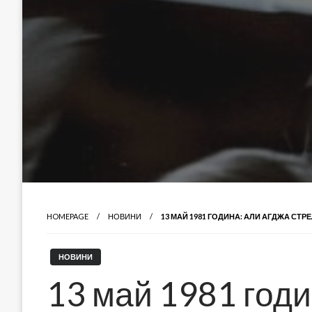
HOMEPAGE
НОВИНИ
13 МАЙ 1981 ГОДИНА: АЛИ АГДЖА СТР
НОВИНИ
13 май 1981 годи