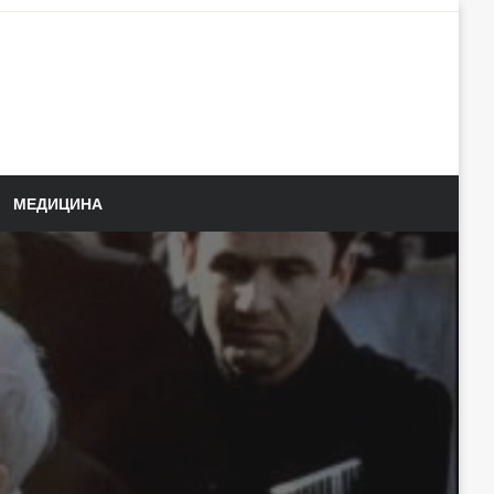
МЕДИЦИНА