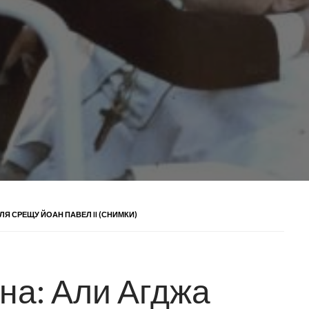
ЕЛЯ СРЕЩУ ЙОАН ПАВЕЛ II (СНИМКИ)
на: Али Агджа