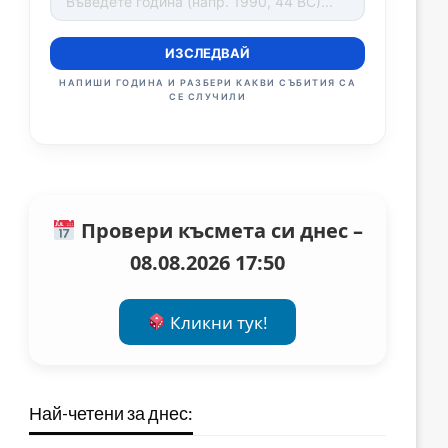
ИЗСЛЕДВАЙ
НАПИШИ ГОДИНА И РАЗБЕРИ КАКВИ СЪБИТИЯ СА
СЕ СЛУЧИЛИ
Провери късмета си днес –
08.08.2026 17:50
Кликни тук!
Най-четени за днес: