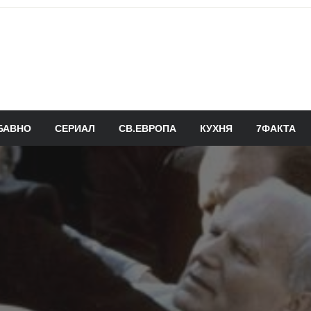
БАВНО
СЕРИАЛ
СВ.ЕВРОПА
КУХНЯ
7ФАКТА