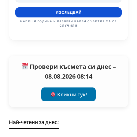
ИЗСЛЕДВАЙ
НАПИШИ ГОДИНА И РАЗБЕРИ КАКВИ СЪБИТИЯ СА СЕ
СЛУЧИЛИ
Провери късмета си днес –
08.08.2026 08:14
Кликни тук!
Най-четени за днес: