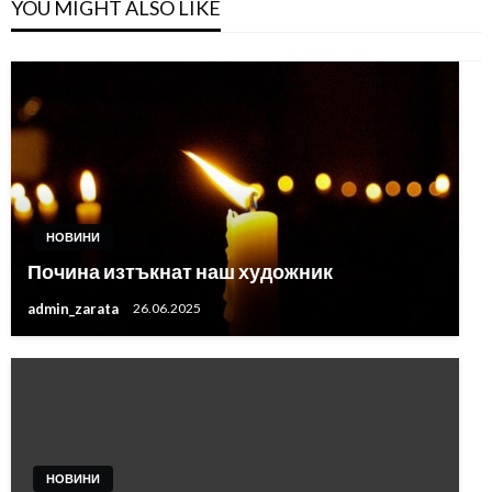
YOU MIGHT ALSO LIKE
НОВИНИ
Почина изтъкнат наш художник
admin_zarata
26.06.2025
НОВИНИ