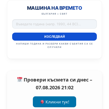
МАШИНА НА ВРЕМЕТО
БЪЛГАРИЯ + СВЯТ
ИЗСЛЕДВАЙ
НАПИШИ ГОДИНА И РАЗБЕРИ КАКВИ СЪБИТИЯ СА СЕ
СЛУЧИЛИ
Провери късмета си днес –
07.08.2026 21:02
Кликни тук!