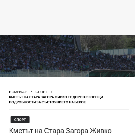
HOMEPAGE
СПОРТ
КМЕТЪТ НА СТАРА ЗАГОРА ЖИВКО ТОДОРОВ С ГОРЕЩИ
ПОДРОБНОСТИ ЗА СЪСТОЯНИЕТО НА БЕРОЕ
СПОРТ
Кметът на Стара Загора Живко