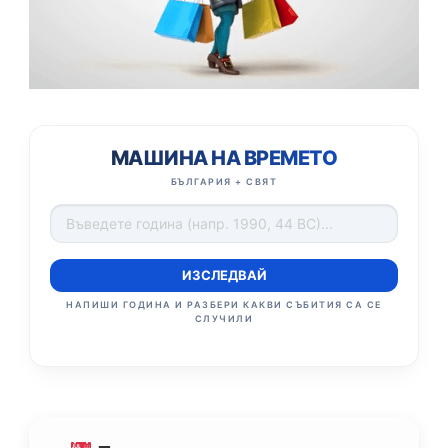
МАШИНА НА ВРЕМЕТО
БЪЛГАРИЯ + СВЯТ
ИЗСЛЕДВАЙ
НАПИШИ ГОДИНА И РАЗБЕРИ КАКВИ СЪБИТИЯ СА СЕ
СЛУЧИЛИ