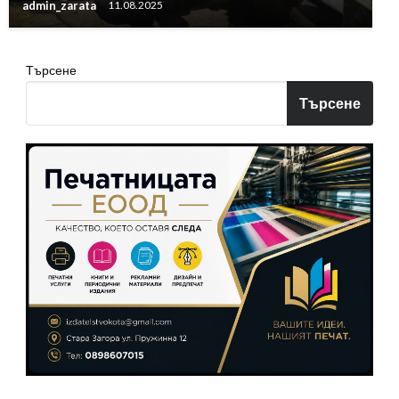
admin_zarata
11.08.2025
Търсене
Търсене