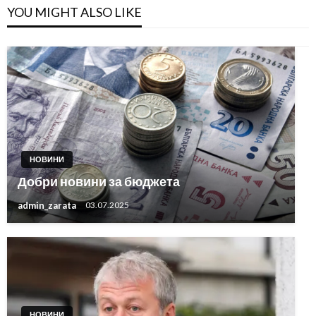
YOU MIGHT ALSO LIKE
НОВИНИ
Добри новини за бюджета
admin_zarata
03.07.2025
НОВИНИ