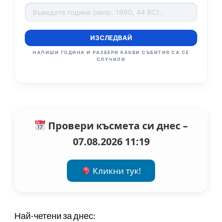
ИЗСЛЕДВАЙ
НАПИШИ ГОДИНА И РАЗБЕРИ КАКВИ СЪБИТИЯ СА СЕ
СЛУЧИЛИ
Провери късмета си днес –
07.08.2026 11:19
Кликни тук!
Най-четени за днес: