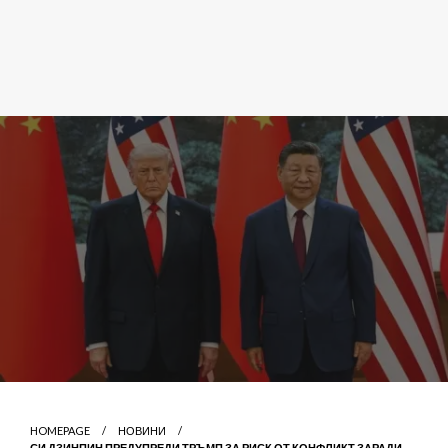
HOMEPAGE
НОВИНИ
СИ ДЗИНПИН ПРЕДУПРЕДИ ТРЪМП ЗА РИСК ОТ КОНФЛИКТ ЗАРАДИ