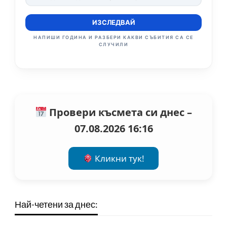
ИЗСЛЕДВАЙ
НАПИШИ ГОДИНА И РАЗБЕРИ КАКВИ СЪБИТИЯ СА СЕ
СЛУЧИЛИ
Провери късмета си днес –
07.08.2026 16:16
Кликни тук!
Най-четени за днес: