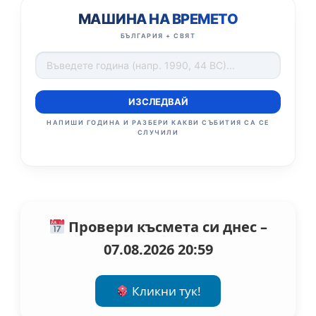
МАШИНА НА ВРЕМЕТО
БЪЛГАРИЯ + СВЯТ
ИЗСЛЕДВАЙ
НАПИШИ ГОДИНА И РАЗБЕРИ КАКВИ СЪБИТИЯ СА СЕ
СЛУЧИЛИ
Провери късмета си днес –
07.08.2026 20:59
Кликни тук!