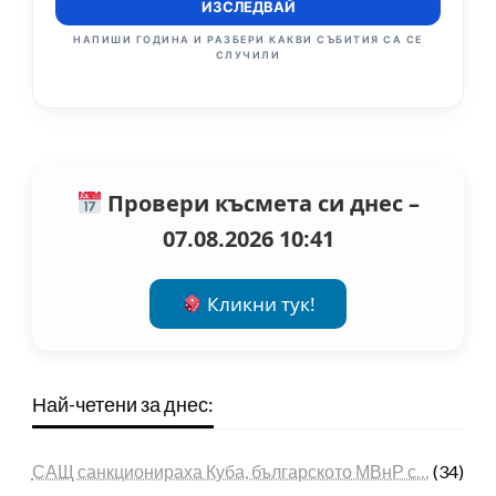
ИЗСЛЕДВАЙ
НАПИШИ ГОДИНА И РАЗБЕРИ КАКВИ СЪБИТИЯ СА СЕ
СЛУЧИЛИ
Провери късмета си днес –
07.08.2026 10:41
Кликни тук!
Най-четени за днес:
САЩ санкционираха Куба, българското МВнР с…
(34)