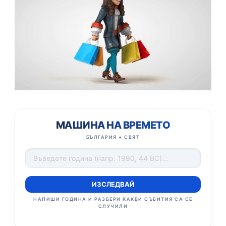
МАШИНА НА ВРЕМЕТО
БЪЛГАРИЯ + СВЯТ
ИЗСЛЕДВАЙ
НАПИШИ ГОДИНА И РАЗБЕРИ КАКВИ СЪБИТИЯ СА СЕ
СЛУЧИЛИ