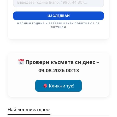
ИЗСЛЕДВАЙ
НАПИШИ ГОДИНА И РАЗБЕРИ КАКВИ СЪБИТИЯ СА СЕ
СЛУЧИЛИ
Провери късмета си днес –
09.08.2026 00:13
Кликни тук!
Най-четени за днес: