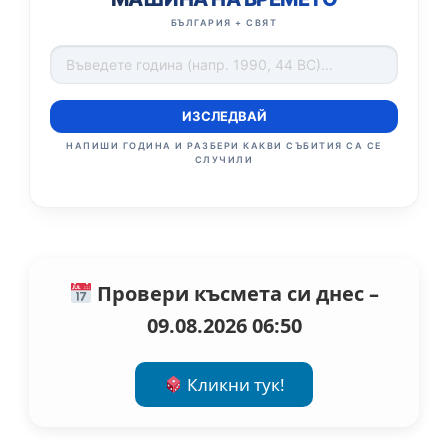
БЪЛГАРИЯ + СВЯТ
ИЗСЛЕДВАЙ
НАПИШИ ГОДИНА И РАЗБЕРИ КАКВИ СЪБИТИЯ СА СЕ
СЛУЧИЛИ
Провери късмета си днес –
09.08.2026 06:50
Кликни тук!