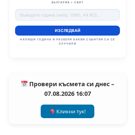
БЪЛГАРИЯ + СВЯТ
ИЗСЛЕДВАЙ
НАПИШИ ГОДИНА И РАЗБЕРИ КАКВИ СЪБИТИЯ СА СЕ
СЛУЧИЛИ
Провери късмета си днес –
07.08.2026 16:07
Кликни тук!