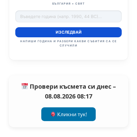
БЪЛГАРИЯ + СВЯТ
ИЗСЛЕДВАЙ
НАПИШИ ГОДИНА И РАЗБЕРИ КАКВИ СЪБИТИЯ СА СЕ
СЛУЧИЛИ
Провери късмета си днес –
08.08.2026 08:17
Кликни тук!