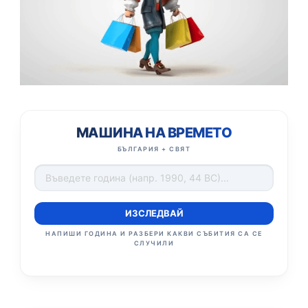
МАШИНА НА ВРЕМЕТО
БЪЛГАРИЯ + СВЯТ
ИЗСЛЕДВАЙ
НАПИШИ ГОДИНА И РАЗБЕРИ КАКВИ СЪБИТИЯ СА СЕ
СЛУЧИЛИ