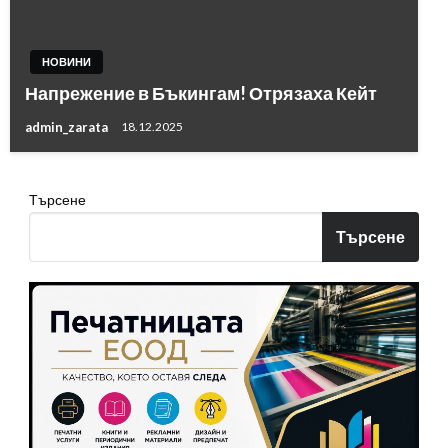
НОВИНИ
Напрежение в Бъкингам! Отрязаха Кейт
admin_zarata
18.12.2025
Търсене
Търсене