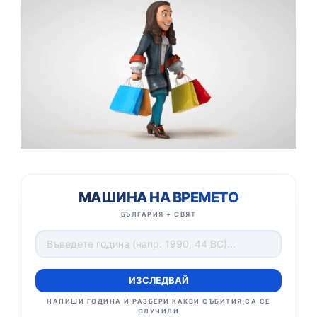
МАШИНА НА ВРЕМЕТО
БЪЛГАРИЯ + СВЯТ
ИЗСЛЕДВАЙ
НАПИШИ ГОДИНА И РАЗБЕРИ КАКВИ СЪБИТИЯ СА СЕ
СЛУЧИЛИ