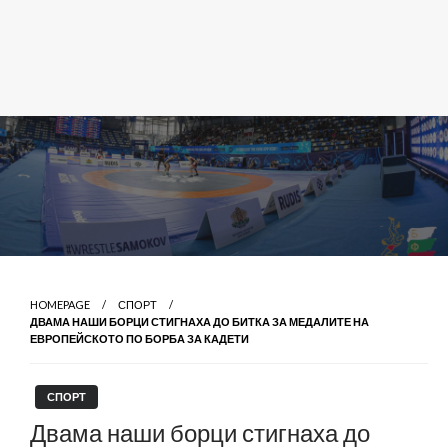
HOMEPAGE
СПОРТ
ДВАМА НАШИ БОРЦИ СТИГНАХА ДО БИТКА ЗА МЕДАЛИТЕ НА
ЕВРОПЕЙСКОТО ПО БОРБА ЗА КАДЕТИ
СПОРТ
Двама наши борци стигнаха до