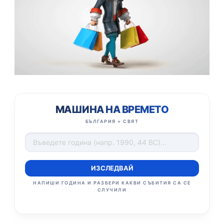
МАШИНА НА ВРЕМЕТО
БЪЛГАРИЯ + СВЯТ
ИЗСЛЕДВАЙ
НАПИШИ ГОДИНА И РАЗБЕРИ КАКВИ СЪБИТИЯ СА СЕ
СЛУЧИЛИ