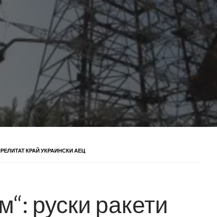
ПРЕЛИТАТ КРАЙ УКРАИНСКИ АЕЦ
“: руски ракети