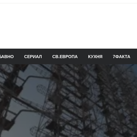
БАВНО
СЕРИАЛ
СВ.ЕВРОПА
КУХНЯ
7ФАКТА