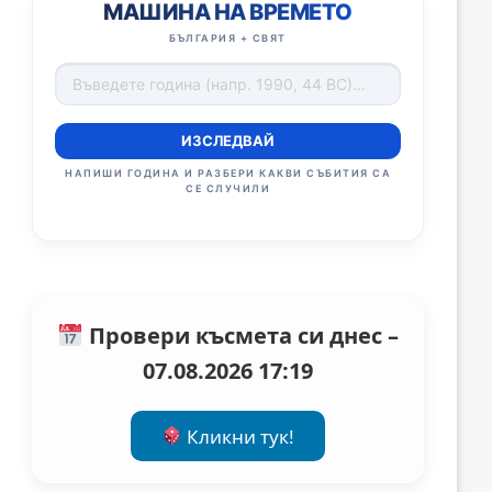
МАШИНА НА ВРЕМЕТО
БЪЛГАРИЯ + СВЯТ
ИЗСЛЕДВАЙ
НАПИШИ ГОДИНА И РАЗБЕРИ КАКВИ СЪБИТИЯ СА
СЕ СЛУЧИЛИ
Провери късмета си днес –
07.08.2026 17:19
Кликни тук!