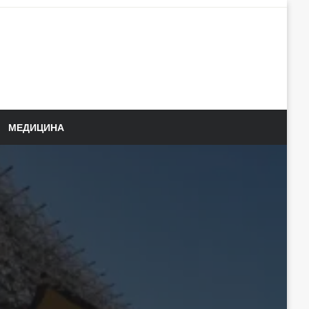
МЕДИЦИНА