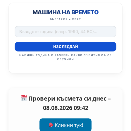
МАШИНА НА ВРЕМЕТО
БЪЛГАРИЯ + СВЯТ
ИЗСЛЕДВАЙ
НАПИШИ ГОДИНА И РАЗБЕРИ КАКВИ СЪБИТИЯ СА СЕ
СЛУЧИЛИ
Провери късмета си днес –
08.08.2026 09:42
Кликни тук!