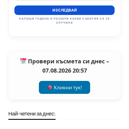
ИЗСЛЕДВАЙ
НАПИШИ ГОДИНА И РАЗБЕРИ КАКВИ СЪБИТИЯ СА СЕ
СЛУЧИЛИ
Провери късмета си днес –
07.08.2026 20:57
Кликни тук!
Най-четени за днес: