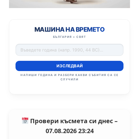
МАШИНА НА ВРЕМЕТО
БЪЛГАРИЯ + СВЯТ
ИЗСЛЕДВАЙ
НАПИШИ ГОДИНА И РАЗБЕРИ КАКВИ СЪБИТИЯ СА СЕ
СЛУЧИЛИ
Провери късмета си днес –
07.08.2026 23:24