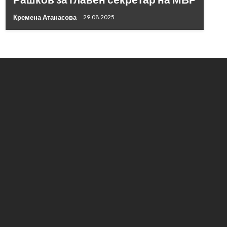
Кремена Атанасова
29.08.2025