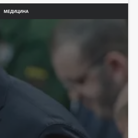
МЕДИЦИНА