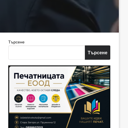
Търсене
Търсене