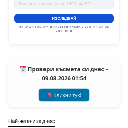
ИЗСЛЕДВАЙ
НАПИШИ ГОДИНА И РАЗБЕРИ КАКВИ СЪБИТИЯ СА СЕ
СЛУЧИЛИ
Провери късмета си днес –
09.08.2026 01:54
Кликни тук!
Най-четени за днес: