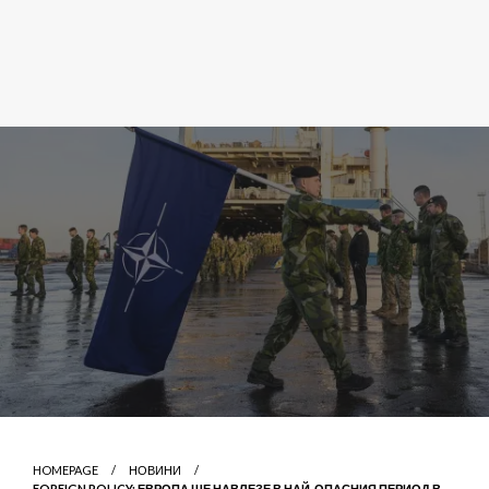
HOMEPAGE
НОВИНИ
FOREIGN POLICY: ЕВРОПА ЩЕ НАВЛЕЗЕ В НАЙ-ОПАСНИЯ ПЕРИОД В