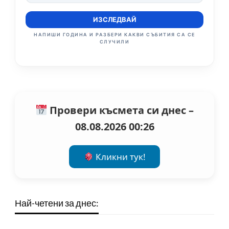
ИЗСЛЕДВАЙ
НАПИШИ ГОДИНА И РАЗБЕРИ КАКВИ СЪБИТИЯ СА СЕ
СЛУЧИЛИ
Провери късмета си днес –
08.08.2026 00:26
Кликни тук!
Най-четени за днес: