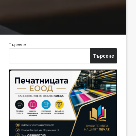
Търсене
Търсене