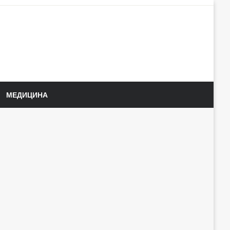
МЕДИЦИНА