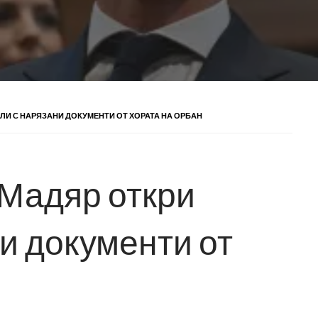
ЛИ С НАРЯЗАНИ ДОКУМЕНТИ ОТ ХОРАТА НА ОРБАН
Мадяр откри
и документи от