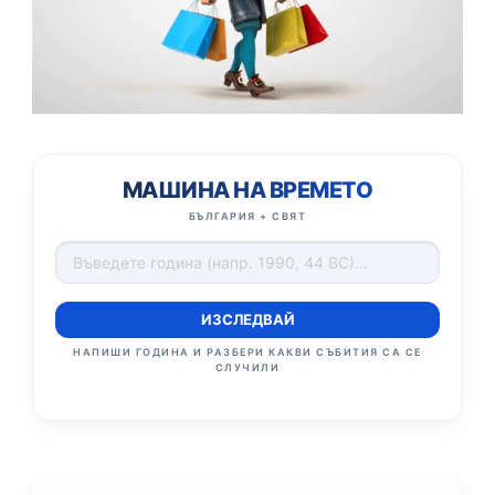
МАШИНА НА ВРЕМЕТО
БЪЛГАРИЯ + СВЯТ
ИЗСЛЕДВАЙ
НАПИШИ ГОДИНА И РАЗБЕРИ КАКВИ СЪБИТИЯ СА СЕ
СЛУЧИЛИ