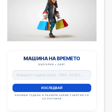
МАШИНА НА ВРЕМЕТО
БЪЛГАРИЯ + СВЯТ
ИЗСЛЕДВАЙ
НАПИШИ ГОДИНА И РАЗБЕРИ КАКВИ СЪБИТИЯ СА
СЕ СЛУЧИЛИ