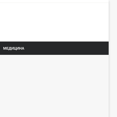
МЕДИЦИНА