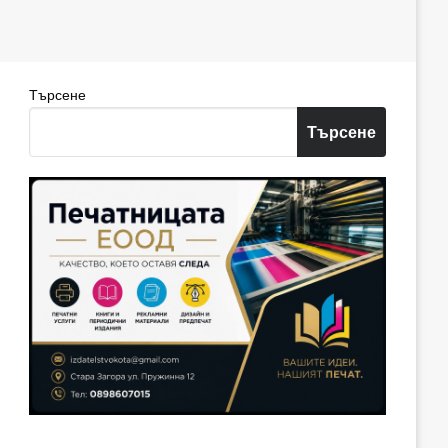
Търсене
Търсене