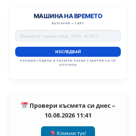
МАШИНА НА ВРЕМЕТО
БЪЛГАРИЯ + СВЯТ
ИЗСЛЕДВАЙ
НАПИШИ ГОДИНА И РАЗБЕРИ КАКВИ СЪБИТИЯ СА СЕ
СЛУЧИЛИ
Провери късмета си днес –
10.08.2026 11:41
Кликни тук!