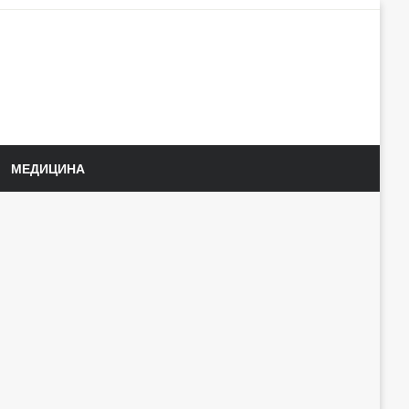
МЕДИЦИНА