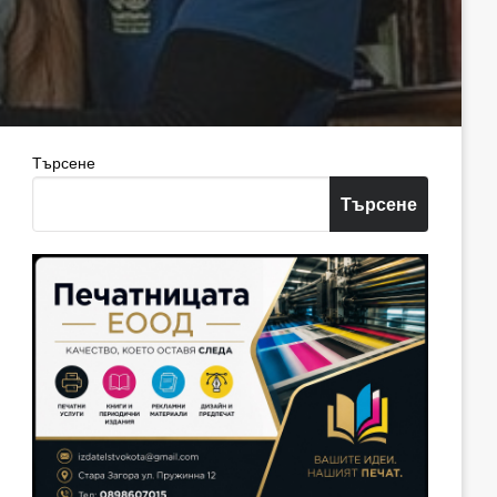
Търсене
Търсене