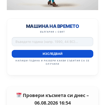
МАШИНА НА ВРЕМЕТО
БЪЛГАРИЯ + СВЯТ
ИЗСЛЕДВАЙ
НАПИШИ ГОДИНА И РАЗБЕРИ КАКВИ СЪБИТИЯ СА СЕ
СЛУЧИЛИ
Провери късмета си днес –
06.08.2026 16:54