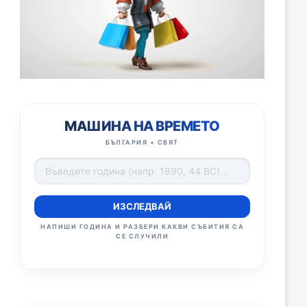
МАШИНА НА ВРЕМЕТО
БЪЛГАРИЯ + СВЯТ
ИЗСЛЕДВАЙ
НАПИШИ ГОДИНА И РАЗБЕРИ КАКВИ СЪБИТИЯ СА
СЕ СЛУЧИЛИ