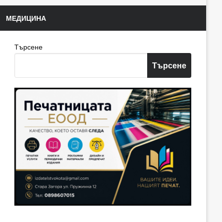
МЕДИЦИНА
Търсене
Търсене