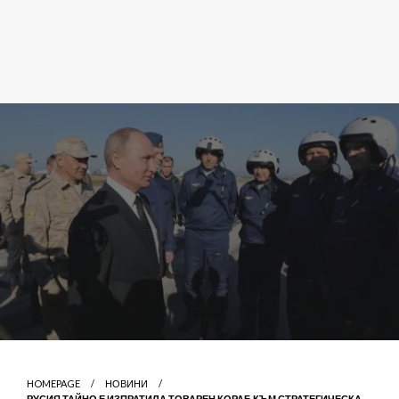
HOMEPAGE
НОВИНИ
РУСИЯ ТАЙНО Е ИЗПРАТИЛА ТОВАРЕН КОРАБ КЪМ СТРАТЕГИЧЕСКА