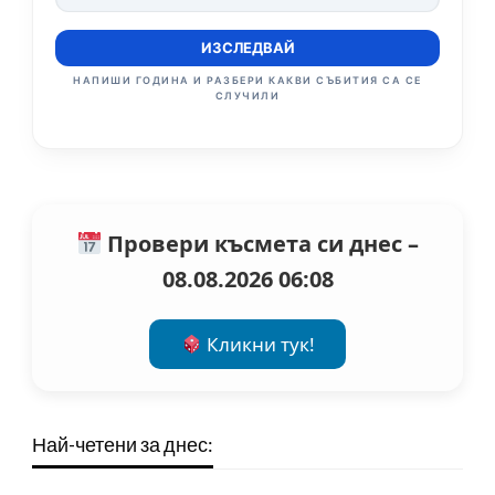
ИЗСЛЕДВАЙ
НАПИШИ ГОДИНА И РАЗБЕРИ КАКВИ СЪБИТИЯ СА СЕ
СЛУЧИЛИ
Провери късмета си днес –
08.08.2026 06:08
Кликни тук!
Най-четени за днес: