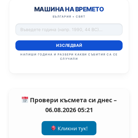
МАШИНА НА ВРЕМЕТО
БЪЛГАРИЯ + СВЯТ
ИЗСЛЕДВАЙ
НАПИШИ ГОДИНА И РАЗБЕРИ КАКВИ СЪБИТИЯ СА СЕ
СЛУЧИЛИ
Провери късмета си днес –
06.08.2026 05:21
Кликни тук!